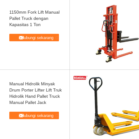
1150mm Fork Lift Manual
Pallet Truck dengan
Kapasitas 1 Ton
Hubungi sekarang
Manual Hidrolik Minyak
Drum Porter Lifter Lift Truk
Hidrolik Hand Pallet Truck
Manual Pallet Jack
Hubungi sekarang