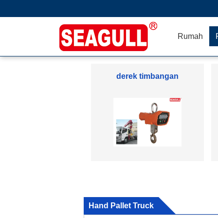
Rumah
derek timbangan
Hand Pallet Truck