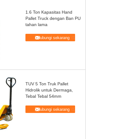
1.6 Ton Kapasitas Hand
Pallet Truck dengan Ban PU
tahan lama
Hubungi sekarang
TUV 5 Ton Truk Pallet
Hidrolik untuk Dermaga,
Tebal Tebal 54mm
Hubungi sekarang