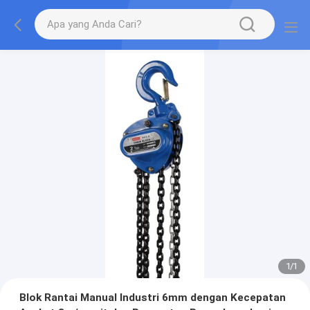
1
/
1
Blok Rantai Manual Industri 6mm dengan Kecepatan