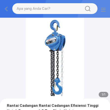
1
/
1
Rantai Cadangan Rantai Cadangan Efisiensi Tinggi