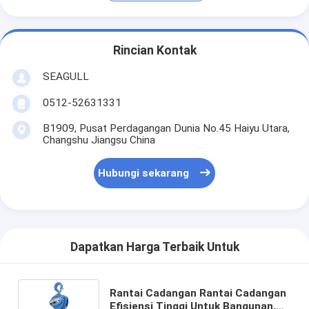
Rincian Kontak
SEAGULL
0512-52631331
B1909, Pusat Perdagangan Dunia No.45 Haiyu Utara,
Changshu Jiangsu China
Hubungi sekarang
Dapatkan Harga Terbaik Untuk
Rantai Cadangan Rantai Cadangan
Efisiensi Tinggi Untuk Bangunan,