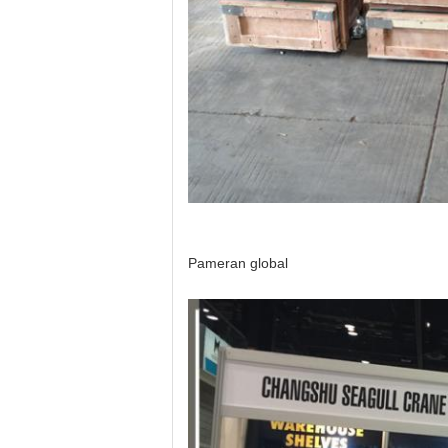
Pameran global