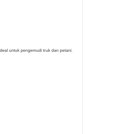
ideal untuk pengemudi truk dan petani.