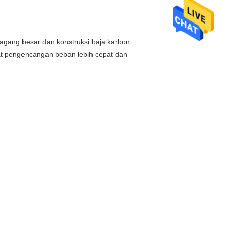
Gagang besar dan konstruksi baja karbon
at pengencangan beban lebih cepat dan