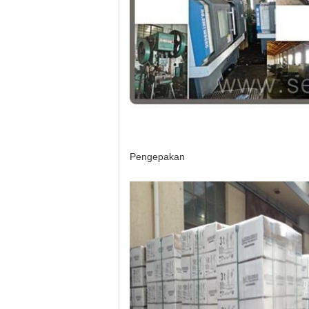
Pengepakan