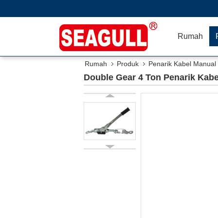
Rumah
Rumah
Produk
Penarik Kabel Manual
Double Gear 4 Ton Penarik Kabel