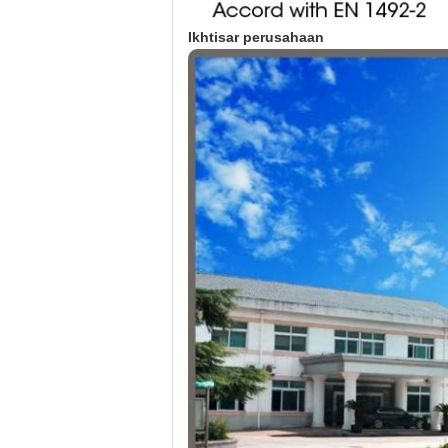
Ikhtisar perusahaan