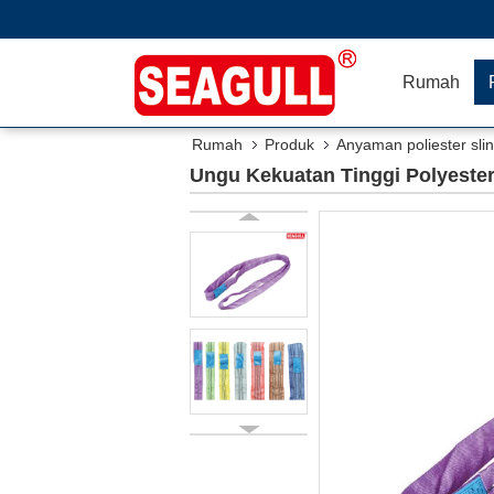
Rumah
Rumah
Produk
Anyaman poliester sli
Ungu Kekuatan Tinggi Polyeste