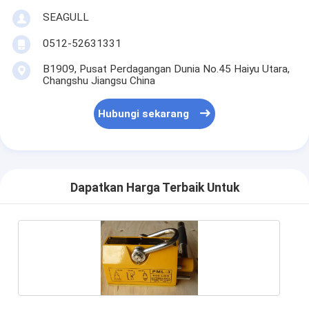
SEAGULL
0512-52631331
B1909, Pusat Perdagangan Dunia No.45 Haiyu Utara,
Changshu Jiangsu China
Hubungi sekarang
Dapatkan Harga Terbaik Untuk