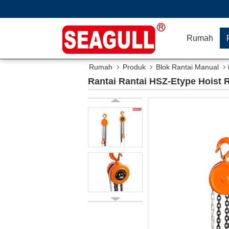
Rumah
Rumah
Produk
Blok Rantai Manual
Rantai Rantai HSZ-Etype Hoist 